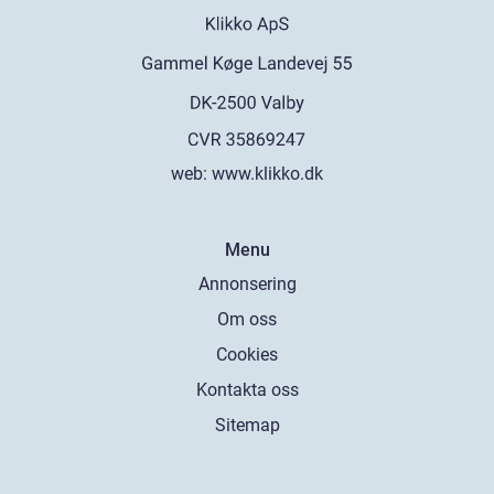
web:
www.klikko.dk
Menu
Annonsering
Om oss
Cookies
Kontakta oss
Sitemap