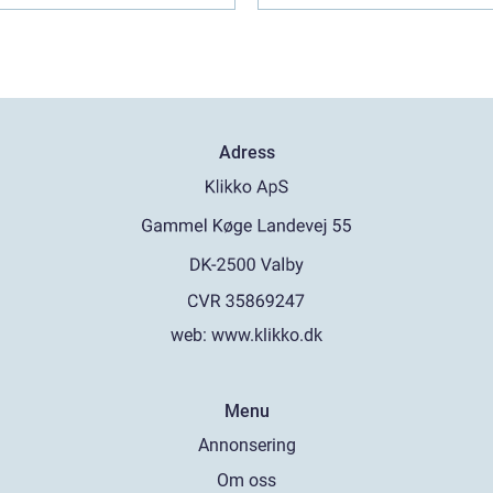
Adress
web:
www.klikko.dk
Menu
Annonsering
Om oss