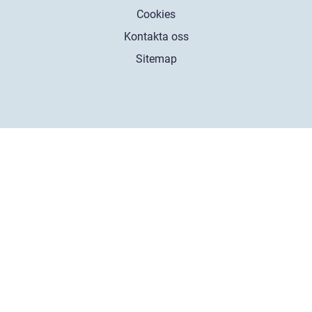
Cookies
Kontakta oss
Sitemap