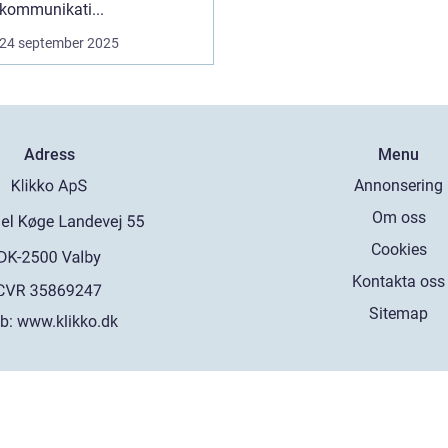
kommunikati...
24 september 2025
Adress
Menu
Annonsering
Om oss
Cookies
Kontakta oss
Sitemap
b:
www.klikko.dk