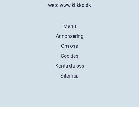
web:
www.klikko.dk
Menu
Annonsering
Om oss
Cookies
Kontakta oss
Sitemap