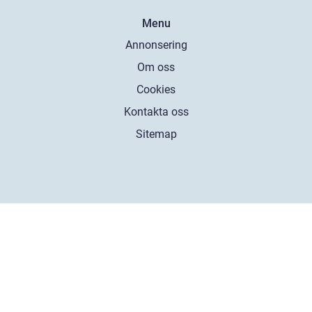
Menu
Annonsering
Om oss
Cookies
Kontakta oss
Sitemap