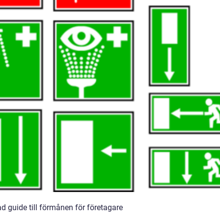
d guide till förmånen för företagare