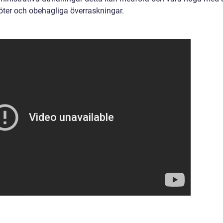
öter och obehagliga överraskningar.