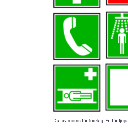
Dra av moms för företag: En fördjupa