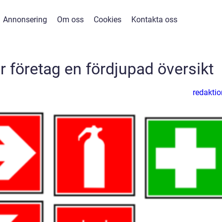
Annonsering
Om oss
Cookies
Kontakta oss
 företag en fördjupad översikt
redaktio