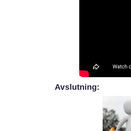
Avslutning: