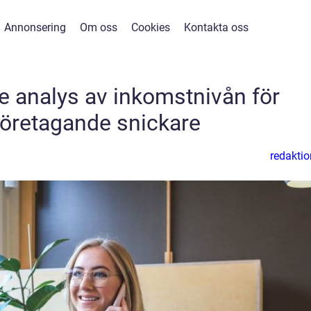
Annonsering
Om oss
Cookies
Kontakta oss
 analys av inkomstnivån för
öretagande snickare
redaktio