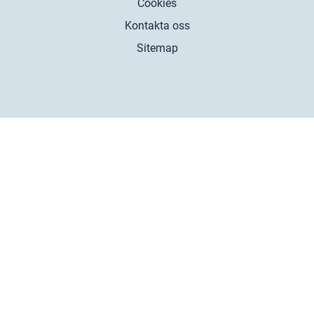
Cookies
Kontakta oss
Sitemap