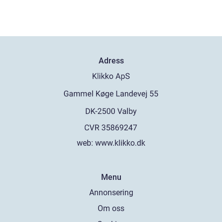
Adress
web:
www.klikko.dk
Menu
Annonsering
Om oss