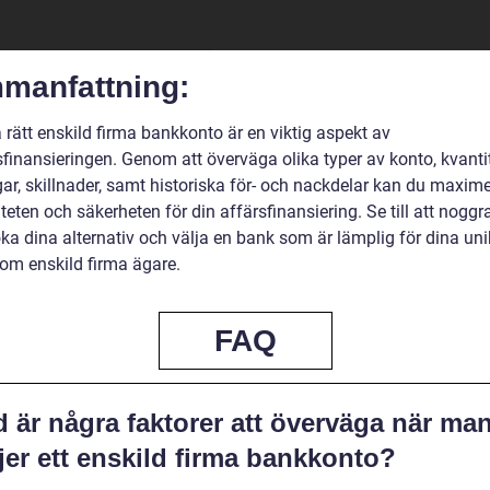
manfattning:
a rätt enskild firma bankkonto är en viktig aspekt av
sfinansieringen. Genom att överväga olika typer av konto, kvanti
ar, skillnader, samt historiska för- och nackdelar kan du maxim
iteten och säkerheten för din affärsfinansiering. Se till att noggr
ka dina alternativ och välja en bank som är lämplig för dina un
om enskild firma ägare.
FAQ
 är några faktorer att överväga när ma
jer ett enskild firma bankkonto?