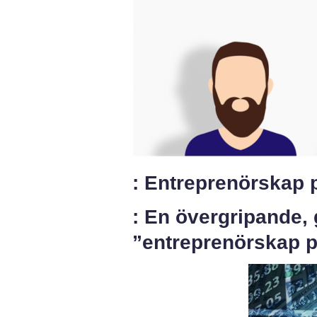
: Entreprenörskap 
: En övergripande, 
”entreprenörskap 