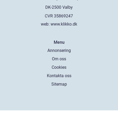
web:
www.klikko.dk
Menu
Annonsering
Om oss
Cookies
Kontakta oss
Sitemap