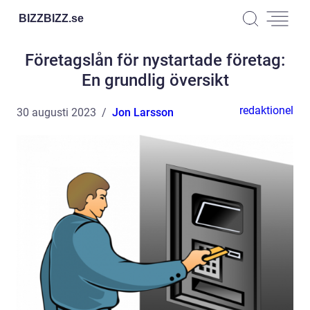
BIZZBIZZ.
se
Företagslån för nystartade företag:
En grundlig översikt
redaktionel
30 augusti 2023
Jon Larsson