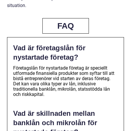
situation.
FAQ
Vad är företagslån för
nystartade företag?
Företagslån för nystartade företag är speciellt
utformade finansiella produkter som syftar till att
bistå entreprenörer vid starten av deras företag.
Det kan vara olika typer av lån, inklusive
traditionella banklån, mikrolån, statsstödda lån
och riskkapital.
Vad är skillnaden mellan
banklån och mikrolån för