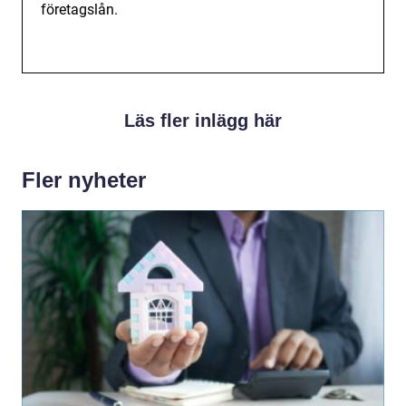
företagslån.
Läs fler inlägg här
Fler nyheter