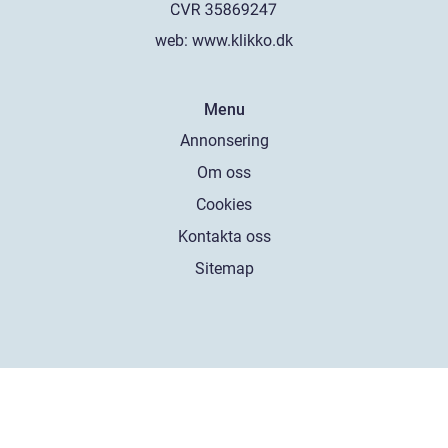
web:
www.klikko.dk
Menu
Annonsering
Om oss
Cookies
Kontakta oss
Sitemap