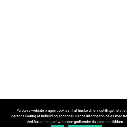
På vores website bruges cookies til at huske dine indstillinger, statist
personalisering af indhold og annoncer. Denne information deles med tre
Ved fortsat brug af websiden godkender du cookiepolitikken.