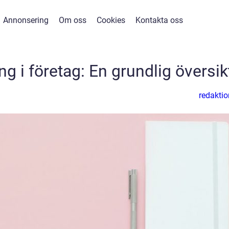
Annonsering
Om oss
Cookies
Kontakta oss
 i företag: En grundlig översik
redaktio