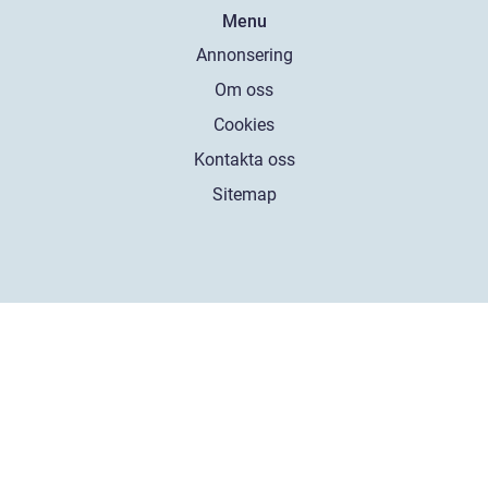
Menu
Annonsering
Om oss
Cookies
Kontakta oss
Sitemap