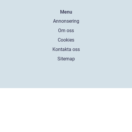
Menu
Annonsering
Om oss
Cookies
Kontakta oss
Sitemap