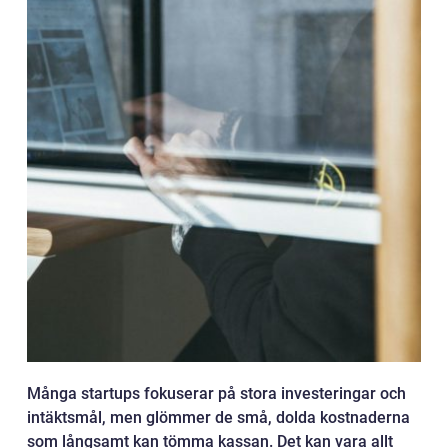
Många startups fokuserar på stora investeringar och
intäktsmål, men glömmer de små, dolda kostnaderna
som långsamt kan tömma kassan. Det kan vara allt