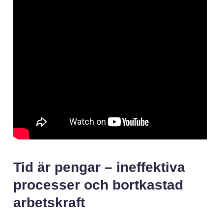
Tid är pengar – ineffektiva
processer och bortkastad
arbetskraft