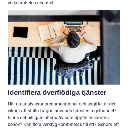
verksamheten negativt.
Identifiera överflödiga tjänster
När du analyserar prenumerationer och avgifter är det
viktigt att ställa frågor: används tjänsten regelbundet?
Finns det billigare alternativ som uppfyller samma
behov? Kan flera verktyg kombineras till ett? Genom att