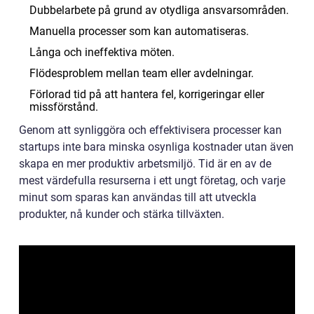
Dubbelarbete på grund av otydliga ansvarsområden.
Manuella processer som kan automatiseras.
Långa och ineffektiva möten.
Flödesproblem mellan team eller avdelningar.
Förlorad tid på att hantera fel, korrigeringar eller
missförstånd.
Genom att synliggöra och effektivisera processer kan
startups inte bara minska osynliga kostnader utan även
skapa en mer produktiv arbetsmiljö. Tid är en av de
mest värdefulla resurserna i ett ungt företag, och varje
minut som sparas kan användas till att utveckla
produkter, nå kunder och stärka tillväxten.