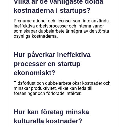
Vilka är de vanligaste dolda
kostnaderna i startups?
Prenumerationer och licenser som inte används,
ineffektiva arbetsprocesser och interna vanor
som skapar dubbelarbete är några av de största
osynliga kostnaderna.
Hur påverkar ineffektiva
processer en startup
ekonomiskt?
Tidsförlust och dubbelarbete ökar kostnader och
minskar produktivitet, vilket kan leda till
förseningar och förlorade intäkter.
Hur kan företag minska
kulturella kostnader?