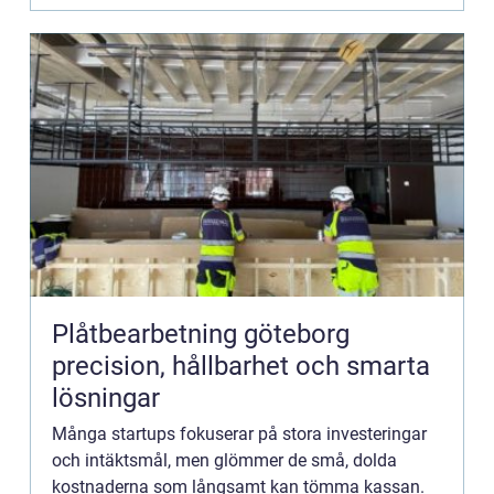
Plåtbearbetning göteborg
precision, hållbarhet och smarta
lösningar
Många startups fokuserar på stora investeringar
och intäktsmål, men glömmer de små, dolda
kostnaderna som långsamt kan tömma kassan.