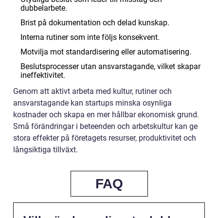
dubbelarbete.
Brist på dokumentation och delad kunskap.
Interna rutiner som inte följs konsekvent.
Motvilja mot standardisering eller automatisering.
Beslutsprocesser utan ansvarstagande, vilket skapar
ineffektivitet.
Genom att aktivt arbeta med kultur, rutiner och
ansvarstagande kan startups minska osynliga
kostnader och skapa en mer hållbar ekonomisk grund.
Små förändringar i beteenden och arbetskultur kan ge
stora effekter på företagets resurser, produktivitet och
långsiktiga tillväxt.
FAQ