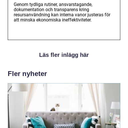
Genom tydliga rutiner, ansvarstagande,
dokumentation och transparens kring
resursanvändning kan interna vanor justeras för
att minska ekonomiska ineffektiviteter.
Läs fler inlägg här
Fler nyheter