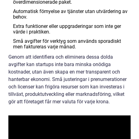
överdimensionerade paket.
Automatisk förnyelse av tjänster utan utvärdering av
behov.
Extra funktioner eller uppgraderingar som inte ger
värde i praktiken.
Små avgifter för verktyg som används sporadiskt
men faktureras varje månad.
Genom att identifiera och eliminera dessa dolda
avgifter kan startups inte bara minska onödiga
kostnader, utan även skapa en mer transparent och
hanterbar ekonomi. Små justeringar i prenumerationer
och licenser kan frigöra resurser som kan investeras i
tillväxt, produktutveckling eller marknadsföring, vilket
gör att företaget får mer valuta för varje krona.