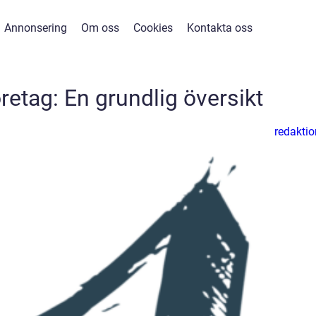
Annonsering
Om oss
Cookies
Kontakta oss
retag: En grundlig översikt
redaktio