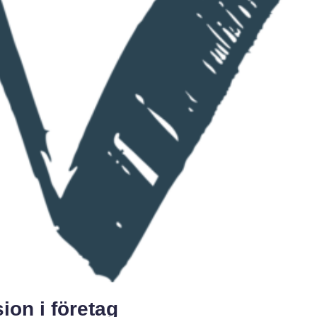
ion i företag