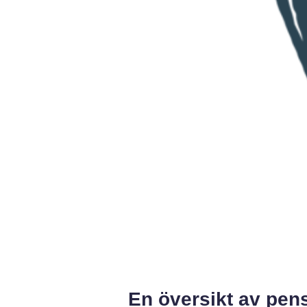
En översikt av pens