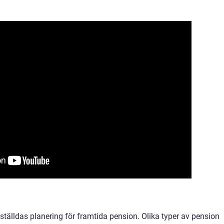
nställdas planering för framtida pension. Olika typer av pension