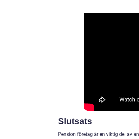
Slutsats
Pension företag är en viktig del av a