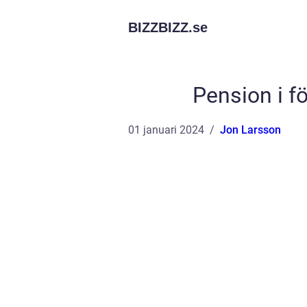
BIZZBIZZ.
se
Pension i fö
01 januari 2024
Jon Larsson