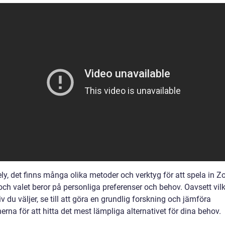
ely, det finns många olika metoder och verktyg för att spela in 
ch valet beror på personliga preferenser och behov. Oavsett vilk
iv du väljer, se till att göra en grundlig forskning och jämföra
erna för att hitta det mest lämpliga alternativet för dina behov.