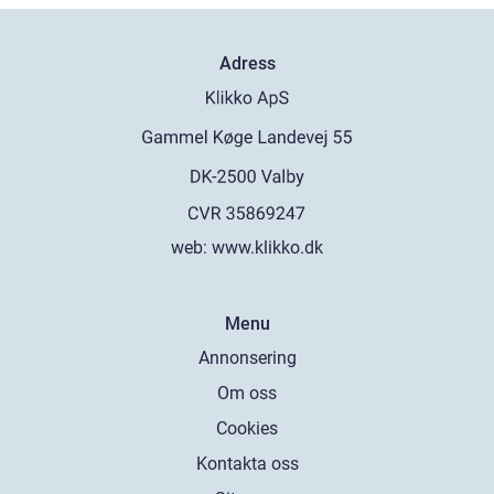
Adress
web:
www.klikko.dk
Menu
Annonsering
Om oss
Cookies
Kontakta oss