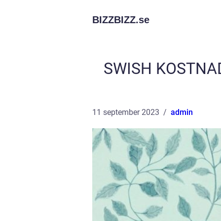
BIZZBIZZ.
se
SWISH KOSTNAD
11 september 2023
admin