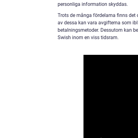
personliga information skyddas.
Trots de många fördelarna finns det
av dessa kan vara avgifterna som ib
betalningsmetoder. Dessutom kan be
Swish inom en viss tidsram.