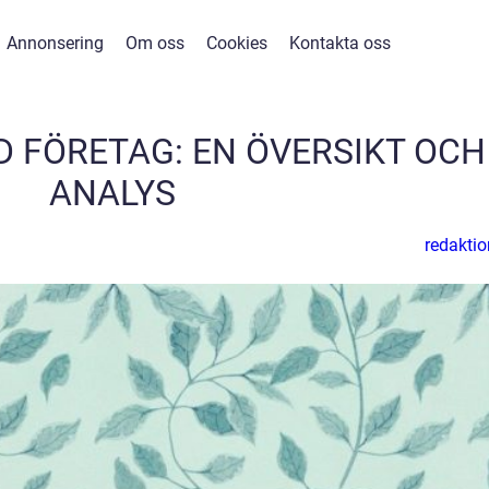
Annonsering
Om oss
Cookies
Kontakta oss
 FÖRETAG: EN ÖVERSIKT OCH
ANALYS
redaktio