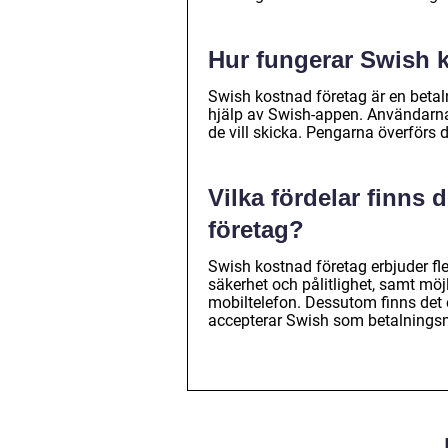
Hur fungerar Swish 
Swish kostnad företag är en beta
hjälp av Swish-appen. Användarn
de vill skicka. Pengarna överförs d
Vilka fördelar finns
företag?
Swish kostnad företag erbjuder fle
säkerhet och pålitlighet, samt möj
mobiltelefon. Dessutom finns det e
accepterar Swish som betalnings