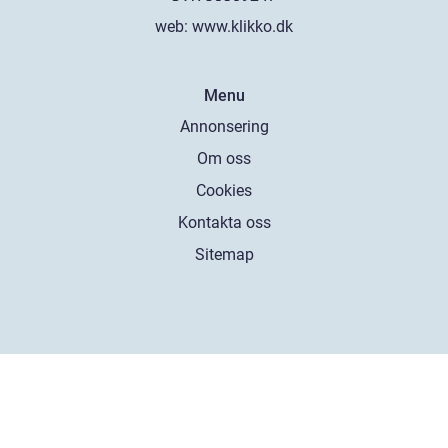
web:
www.klikko.dk
Menu
Annonsering
Om oss
Cookies
Kontakta oss
Sitemap