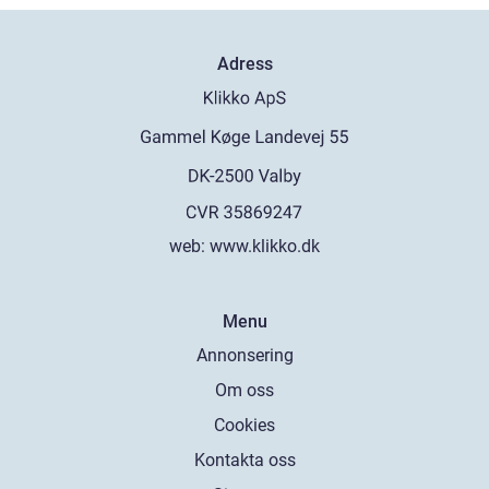
Adress
web:
www.klikko.dk
Menu
Annonsering
Om oss
Cookies
Kontakta oss