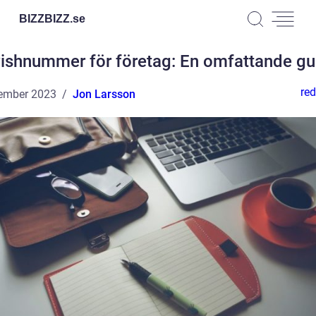
BIZZBIZZ.
se
ishnummer för företag: En omfattande gu
red
ember 2023
Jon Larsson