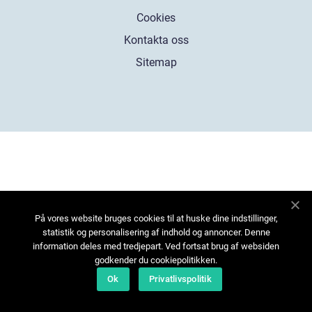
Cookies
Kontakta oss
Sitemap
På vores website bruges cookies til at huske dine indstillinger,
statistik og personalisering af indhold og annoncer. Denne
information deles med tredjepart. Ved fortsat brug af websiden
godkender du cookiepolitikken.
Ok
Privatlivspolitik