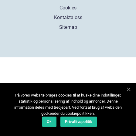
Cookies
Kontakta oss
Sitemap
På vores website bruges cookies til at huske dine indstillinger,
statistik og personalisering af indhold og annoncer. Denne
information deles med tredjepart. Ved fortsat brug af websiden
godkender du cookiepolitikken.
Ok
Privatlivspolitik