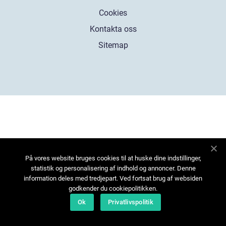
Cookies
Kontakta oss
Sitemap
På vores website bruges cookies til at huske dine indstillinger,
statistik og personalisering af indhold og annoncer. Denne
information deles med tredjepart. Ved fortsat brug af websiden
godkender du cookiepolitikken.
Ok
Privatlivspolitik