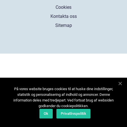
Cookies
Kontakta oss
Sitemap
På vores website bruges cookies til at huske dine indstillinger,
statistik og personalisering af indhold og annoncer. Denne
information deles med tredjepart. Ved fortsat brug af websiden
godkender du cookiepolitikken.
Ok
Privatlivspolitik