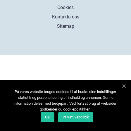
Cookies
Kontakta oss
Sitemap
På vores website bruges cookies til at huske dine indstillinger,
statistik og personalisering af indhold og annoncer. Denne
information deles med tredjepart. Ved fortsat brug af websiden
godkender du cookiepolitikken.
Ok
Privatlivspolitik