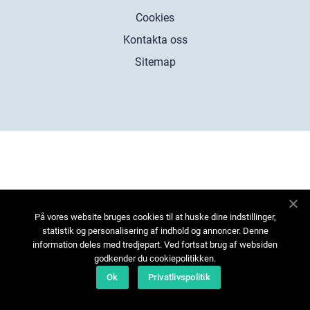
Cookies
Kontakta oss
Sitemap
På vores website bruges cookies til at huske dine indstillinger,
statistik og personalisering af indhold og annoncer. Denne
information deles med tredjepart. Ved fortsat brug af websiden
godkender du cookiepolitikken.
Ok
Privatlivspolitik