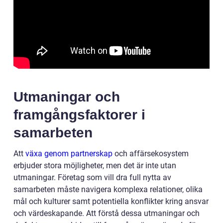
Utmaningar och
framgångsfaktorer i
samarbeten
Att
växa genom partnerskap
och affärsekosystem
erbjuder stora möjligheter, men det är inte utan
utmaningar. Företag som vill dra full nytta av
samarbeten måste navigera komplexa relationer, olika
mål och kulturer samt potentiella konflikter kring ansvar
och värdeskapande. Att förstå dessa utmaningar och