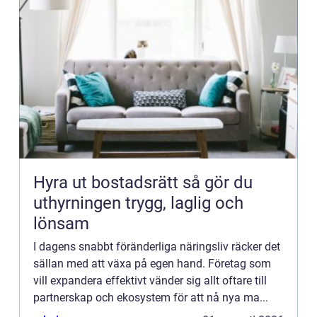
Hyra ut bostadsrätt så gör du
uthyrningen trygg, laglig och
lönsam
I dagens snabbt föränderliga näringsliv räcker det
sällan med att växa på egen hand. Företag som
vill expandera effektivt vänder sig allt oftare till
partnerskap och ekosystem för att nå nya ma...