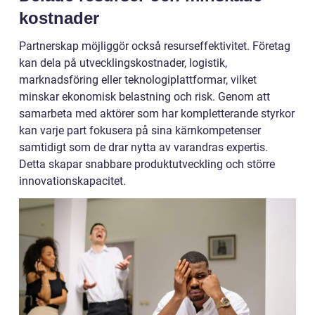
kostnader
Partnerskap möjliggör också resurseffektivitet. Företag
kan dela på utvecklingskostnader, logistik,
marknadsföring eller teknologiplattformar, vilket
minskar ekonomisk belastning och risk. Genom att
samarbeta med aktörer som har kompletterande styrkor
kan varje part fokusera på sina kärnkompetenser
samtidigt som de drar nytta av varandras expertis.
Detta skapar snabbare produktutveckling och större
innovationskapacitet.