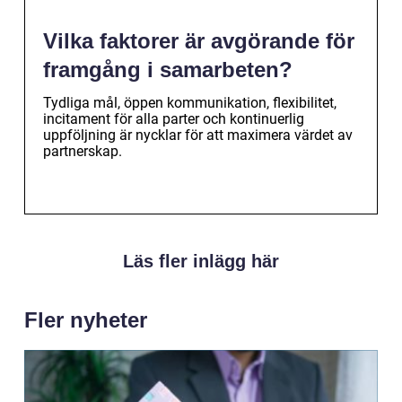
Vilka faktorer är avgörande för
framgång i samarbeten?
Tydliga mål, öppen kommunikation, flexibilitet,
incitament för alla parter och kontinuerlig
uppföljning är nycklar för att maximera värdet av
partnerskap.
Läs fler inlägg här
Fler nyheter