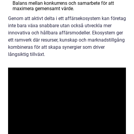
Balans mellan konkurrens och samarbete för att
maximera gemensamt värde.
Genom att aktivt delta i ett affärsekosystem kan företag
inte bara växa snabbare utan också utveckla mer
innovativa och hållbara affärsmodeller. Ekosystem ger
ett ramverk där resurser, kunskap och marknadstillgång
kombineras för att skapa synergier som driver
långsiktig tillväxt.