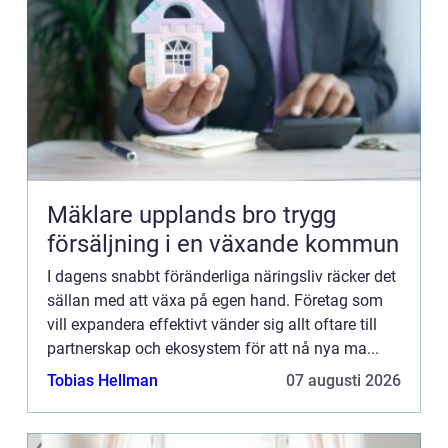
Mäklare upplands bro trygg
försäljning i en växande kommun
I dagens snabbt föränderliga näringsliv räcker det
sällan med att växa på egen hand. Företag som
vill expandera effektivt vänder sig allt oftare till
partnerskap och ekosystem för att nå nya ma...
Tobias Hellman
07 augusti 2026