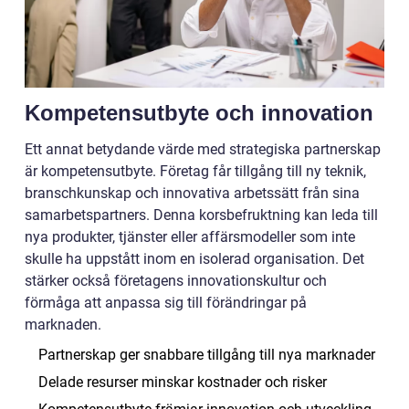
Kompetensutbyte och innovation
Ett annat betydande värde med strategiska partnerskap
är kompetensutbyte. Företag får tillgång till ny teknik,
branschkunskap och innovativa arbetssätt från sina
samarbetspartners. Denna korsbefruktning kan leda till
nya produkter, tjänster eller affärsmodeller som inte
skulle ha uppstått inom en isolerad organisation. Det
stärker också företagens innovationskultur och
förmåga att anpassa sig till förändringar på
marknaden.
Partnerskap ger snabbare tillgång till nya marknader
Delade resurser minskar kostnader och risker