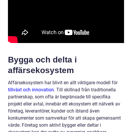
Bygga och delta i
affärsekosystem
Affärsekosystem har blivit en allt viktigare modell för
tillväxt och innovation
. Till skillnad från traditionella
partnerskap, som ofta är begränsade till specifika
projekt eller avtal, innebär ett ekosystem ett nätverk av
företag, leverantörer, kunder och ibland även
konkurrenter som samverkar för att skapa gemensamt
värde. Företag som aktivt bygger eller deltar i