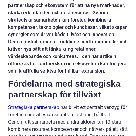
partnerskap och ekosystem för att nå nya marknader,
stärka erbjudanden och dela resurser. Genom
strategiska samarbeten kan företag kombinera
kompetenser, teknologier och kundbaser, vilket skapar
synergier som driver både tillväxt och innovation.
Denna metod utmanar traditionella affärsmodeller och
kräver nya sätt att tänka kring relationer,
värdeskapande och konkurrens. I den här artikeln
utforskas hur partnerskap och ekosystem kan fungera
som kraftfulla verktyg för hållbar expansion.
Fördelarna med strategiska
partnerskap för tillväxt
Strategiska partnerskap
har blivit ett centralt verktyg för
företag som vill växa snabbare och mer hållbart.
Genom att samarbeta med andra aktörer kan företag
kombinera resurser, kompetenser och nätverk på ett sätt