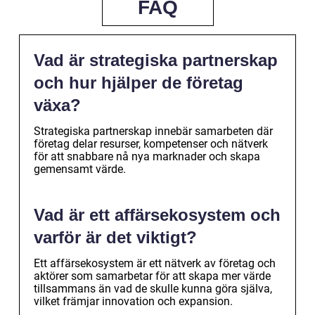
FAQ
Vad är strategiska partnerskap
och hur hjälper de företag
växa?
Strategiska partnerskap innebär samarbeten där
företag delar resurser, kompetenser och nätverk
för att snabbare nå nya marknader och skapa
gemensamt värde.
Vad är ett affärsekosystem och
varför är det viktigt?
Ett affärsekosystem är ett nätverk av företag och
aktörer som samarbetar för att skapa mer värde
tillsammans än vad de skulle kunna göra själva,
vilket främjar innovation och expansion.