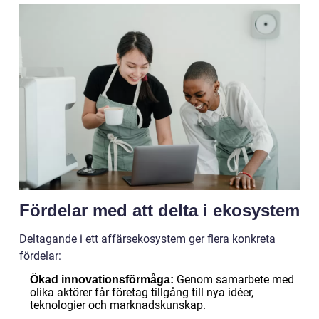
Fördelar med att delta i ekosystem
Deltagande i ett affärsekosystem ger flera konkreta
fördelar:
Genom samarbete med
Ökad innovationsförmåga:
olika aktörer får företag tillgång till nya idéer,
teknologier och marknadskunskap.