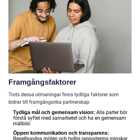
Framgångsfaktorer
Trots dessa utmaningar finns tydliga faktorer som
bidrar till framgångsrika partnerskap:
Alla parter bör
Tydliga mål och gemensam vision:
förstå syftet med samarbetet och ha en gemensam
målbild.
Öppen kommunikation och transparens:
Regelbundna möten och tydlig rapportering minskar