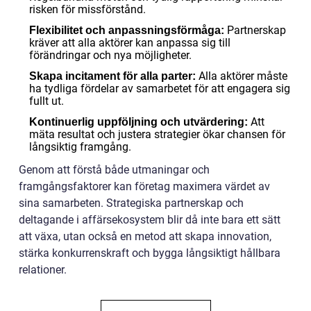
risken för missförstånd.
Partnerskap
Flexibilitet och anpassningsförmåga:
kräver att alla aktörer kan anpassa sig till
förändringar och nya möjligheter.
Alla aktörer måste
Skapa incitament för alla parter:
ha tydliga fördelar av samarbetet för att engagera sig
fullt ut.
Att
Kontinuerlig uppföljning och utvärdering:
mäta resultat och justera strategier ökar chansen för
långsiktig framgång.
Genom att förstå både utmaningar och
framgångsfaktorer kan företag maximera värdet av
sina samarbeten. Strategiska partnerskap och
deltagande i affärsekosystem blir då inte bara ett sätt
att växa, utan också en metod att skapa innovation,
stärka konkurrenskraft och bygga långsiktigt hållbara
relationer.