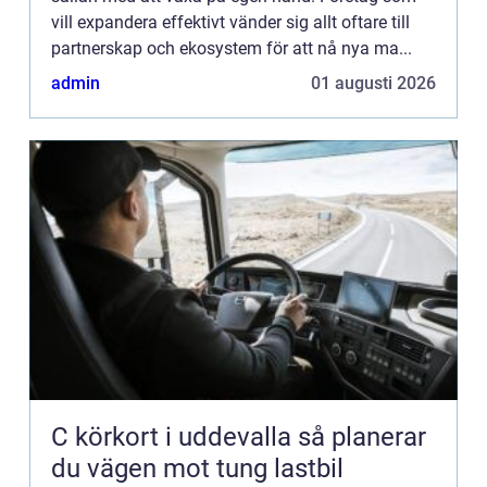
vill expandera effektivt vänder sig allt oftare till
partnerskap och ekosystem för att nå nya ma...
admin
01 augusti 2026
C körkort i uddevalla så planerar
du vägen mot tung lastbil