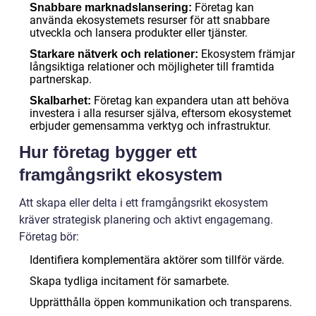
Företag kan
Snabbare marknadslansering:
använda ekosystemets resurser för att snabbare
utveckla och lansera produkter eller tjänster.
Ekosystem främjar
Starkare nätverk och relationer:
långsiktiga relationer och möjligheter till framtida
partnerskap.
Företag kan expandera utan att behöva
Skalbarhet:
investera i alla resurser själva, eftersom ekosystemet
erbjuder gemensamma verktyg och infrastruktur.
Hur företag bygger ett
framgångsrikt ekosystem
Att skapa eller delta i ett framgångsrikt ekosystem
kräver strategisk planering och aktivt engagemang.
Företag bör:
Identifiera komplementära aktörer som tillför värde.
Skapa tydliga incitament för samarbete.
Upprätthålla öppen kommunikation och transparens.