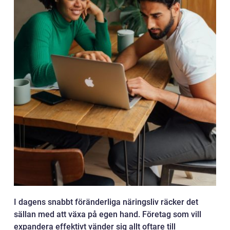
I dagens snabbt föränderliga näringsliv räcker det
sällan med att växa på egen hand. Företag som vill
expandera effektivt vänder sig allt oftare till