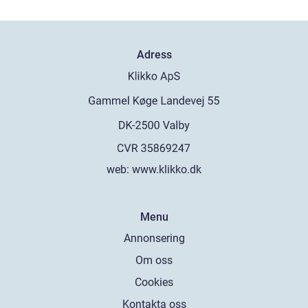
Adress
web:
www.klikko.dk
Menu
Annonsering
Om oss
Cookies
Kontakta oss