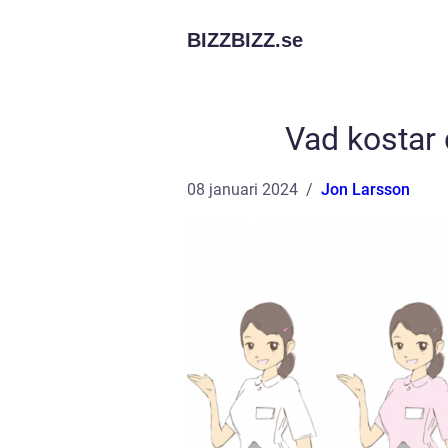
BIZZBIZZ.
se
Vad kostar 
08 januari 2024
Jon Larsson