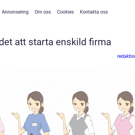
Annonsering
Om oss
Cookies
Kontakta oss
det att starta enskild firma
redaktio