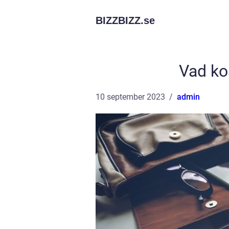
BIZZBIZZ.
se
Vad ko
10 september 2023
admin