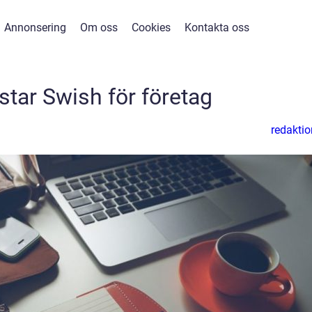
Annonsering
Om oss
Cookies
Kontakta oss
star Swish för företag
redaktio