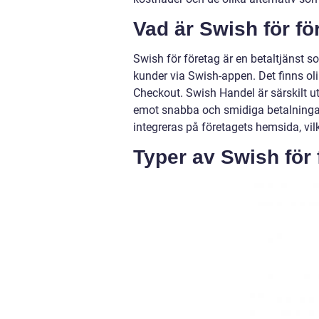
Vad är Swish för fö
Swish för företag är en betaltjänst so
kunder via Swish-appen. Det finns ol
Checkout. Swish Handel är särskilt ut
emot snabba och smidiga betalningar
integreras på företagets hemsida, vil
Typer av Swish för 