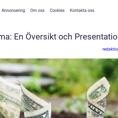
Annonsering
Om oss
Cookies
Kontakta oss
ma: En Översikt och Presentati
redaktio