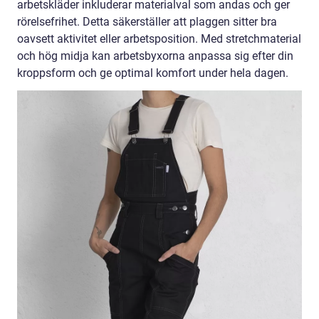
arbetskläder inkluderar materialval som andas och ger
rörelsefrihet. Detta säkerställer att plaggen sitter bra
oavsett aktivitet eller arbetsposition. Med stretchmaterial
och hög midja kan arbetsbyxorna anpassa sig efter din
kroppsform och ge optimal komfort under hela dagen.