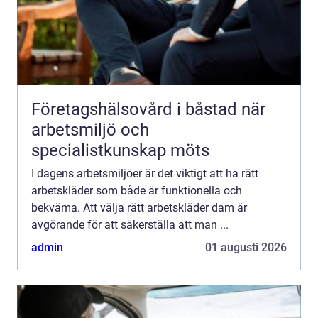
Företagshälsovård i båstad när
arbetsmiljö och
specialistkunskap möts
I dagens arbetsmiljöer är det viktigt att ha rätt
arbetskläder som både är funktionella och
bekväma. Att välja rätt arbetskläder dam är
avgörande för att säkerställa att man ...
admin
01 augusti 2026