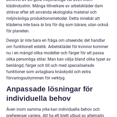
klädindustrin. Många tillverkare av arbetskläder dam
strävar efter att använda ekologiska material och
miljövänliga produktionsmetoder. Detta innebär att
kläderna inte bara är bra för dig som bärare, utan också
för planeten.
Design är inte bara en fråga om utseende; det handlar
om funktionell estetik. Arbetskläder för kvinnor kommer
nu i en mängd olika modeller och färger för att passa
olika personliga stilar. Man kan välja bland olika typer av
benlängd, färger och till och med specialiserade
funktioner som avtagbara knäskydd och extra
förvaringsutrymmen för verktyg.
Anpassade lösningar för
individuella behov
Även inom samma yrke kan individuella behov och
preferenser variera. Att ha ett brett utbud av alternativ