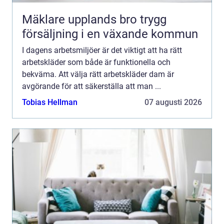
Mäklare upplands bro trygg
försäljning i en växande kommun
I dagens arbetsmiljöer är det viktigt att ha rätt
arbetskläder som både är funktionella och
bekväma. Att välja rätt arbetskläder dam är
avgörande för att säkerställa att man ...
Tobias Hellman
07 augusti 2026