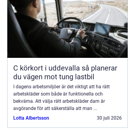
C körkort i uddevalla så planerar
du vägen mot tung lastbil
I dagens arbetsmiljöer är det viktigt att ha rätt
arbetskläder som både är funktionella och
bekväma. Att välja rätt arbetskläder dam är
avgörande för att säkerställa att man ...
Lotta Albertsson
30 juli 2026