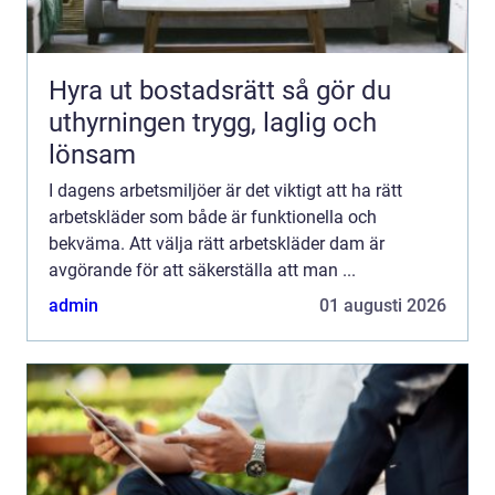
Hyra ut bostadsrätt så gör du
uthyrningen trygg, laglig och
lönsam
I dagens arbetsmiljöer är det viktigt att ha rätt
arbetskläder som både är funktionella och
bekväma. Att välja rätt arbetskläder dam är
avgörande för att säkerställa att man ...
admin
01 augusti 2026