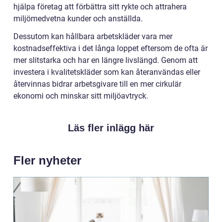
hjälpa företag att förbättra sitt rykte och attrahera
miljömedvetna kunder och anställda.
Dessutom kan hållbara arbetskläder vara mer
kostnadseffektiva i det långa loppet eftersom de ofta är
mer slitstarka och har en längre livslängd. Genom att
investera i kvalitetskläder som kan återanvändas eller
återvinnas bidrar arbetsgivare till en mer cirkulär
ekonomi och minskar sitt miljöavtryck.
Läs fler inlägg här
Fler nyheter