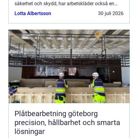
säkerhet och skydd, har arbetskläder också en
viktig funktion...
Lotta Albertsson
30 juli 2026
Plåtbearbetning göteborg
precision, hållbarhet och smarta
lösningar