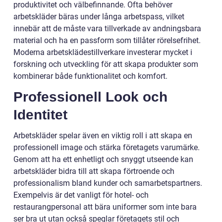
produktivitet och välbefinnande. Ofta behöver
arbetskläder bäras under långa arbetspass, vilket
innebär att de måste vara tillverkade av andningsbara
material och ha en passform som tillåter rörelsefrihet.
Moderna arbetsklädestillverkare investerar mycket i
forskning och utveckling för att skapa produkter som
kombinerar både funktionalitet och komfort.
Professionell Look och
Identitet
Arbetskläder spelar även en viktig roll i att skapa en
professionell image och stärka företagets varumärke.
Genom att ha ett enhetligt och snyggt utseende kan
arbetskläder bidra till att skapa förtroende och
professionalism bland kunder och samarbetspartners.
Exempelvis är det vanligt för hotel- och
restaurangpersonal att bära uniformer som inte bara
ser bra ut utan också speglar företagets stil och