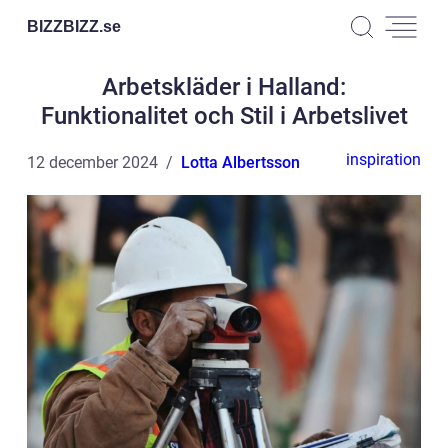
BIZZBIZZ.
se
Arbetskläder i Halland:
Funktionalitet och Stil i Arbetslivet
inspiration
12 december 2024
Lotta Albertsson