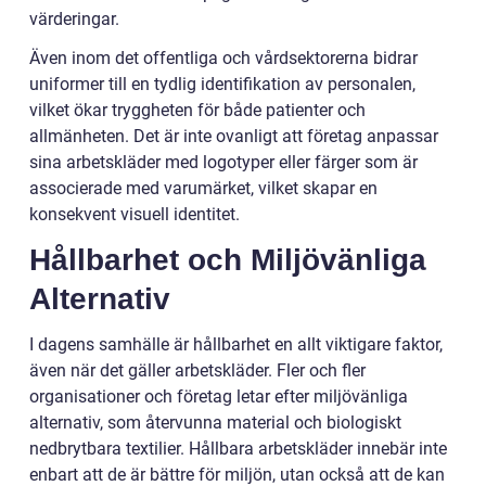
värderingar.
Även inom det offentliga och vårdsektorerna bidrar
uniformer till en tydlig identifikation av personalen,
vilket ökar tryggheten för både patienter och
allmänheten. Det är inte ovanligt att företag anpassar
sina arbetskläder med logotyper eller färger som är
associerade med varumärket, vilket skapar en
konsekvent visuell identitet.
Hållbarhet och Miljövänliga
Alternativ
I dagens samhälle är hållbarhet en allt viktigare faktor,
även när det gäller arbetskläder. Fler och fler
organisationer och företag letar efter miljövänliga
alternativ, som återvunna material och biologiskt
nedbrytbara textilier. Hållbara arbetskläder innebär inte
enbart att de är bättre för miljön, utan också att de kan