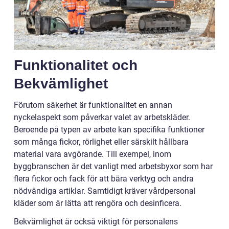
Funktionalitet och
Bekvämlighet
Förutom säkerhet är funktionalitet en annan
nyckelaspekt som påverkar valet av arbetskläder.
Beroende på typen av arbete kan specifika funktioner
som många fickor, rörlighet eller särskilt hållbara
material vara avgörande. Till exempel, inom
byggbranschen är det vanligt med arbetsbyxor som har
flera fickor och fack för att bära verktyg och andra
nödvändiga artiklar. Samtidigt kräver vårdpersonal
kläder som är lätta att rengöra och desinficera.
Bekvämlighet är också viktigt för personalens