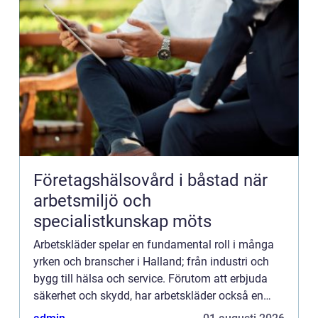
Företagshälsovård i båstad när
arbetsmiljö och
specialistkunskap möts
Arbetskläder spelar en fundamental roll i många
yrken och branscher i Halland; från industri och
bygg till hälsa och service. Förutom att erbjuda
säkerhet och skydd, har arbetskläder också en
viktig funktion...