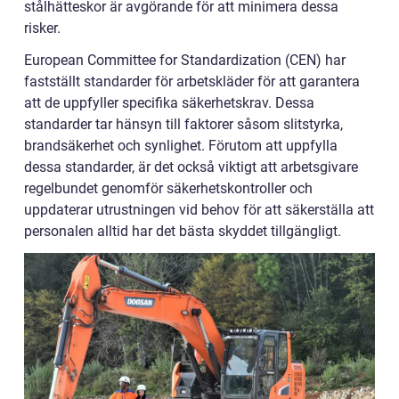
stålhätteskor är avgörande för att minimera dessa
risker.
European Committee for Standardization (CEN) har
fastställt standarder för arbetskläder för att garantera
att de uppfyller specifika säkerhetskrav. Dessa
standarder tar hänsyn till faktorer såsom slitstyrka,
brandsäkerhet och synlighet. Förutom att uppfylla
dessa standarder, är det också viktigt att arbetsgivare
regelbundet genomför säkerhetskontroller och
uppdaterar utrustningen vid behov för att säkerställa att
personalen alltid har det bästa skyddet tillgängligt.