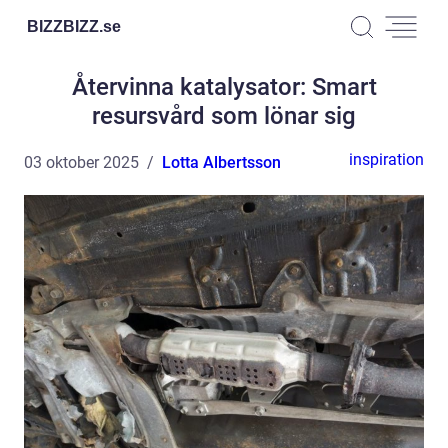
BIZZBIZZ.
se
Återvinna katalysator: Smart
resursvård som lönar sig
inspiration
03 oktober 2025
Lotta Albertsson