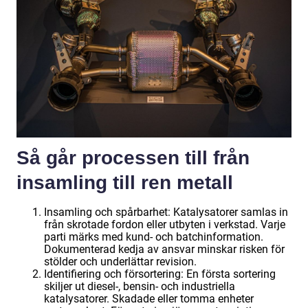
Så går processen till från
insamling till ren metall
Insamling och spårbarhet: Katalysatorer samlas in
från skrotade fordon eller utbyten i verkstad. Varje
parti märks med kund- och batchinformation.
Dokumenterad kedja av ansvar minskar risken för
stölder och underlättar revision.
Identifiering och försortering: En första sortering
skiljer ut diesel-, bensin- och industriella
katalysatorer. Skadade eller tomma enheter