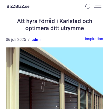
BIZZBIZZ.
se
Att hyra förråd i Karlstad och
optimera ditt utrymme
inspiration
06 juli 2025
admin