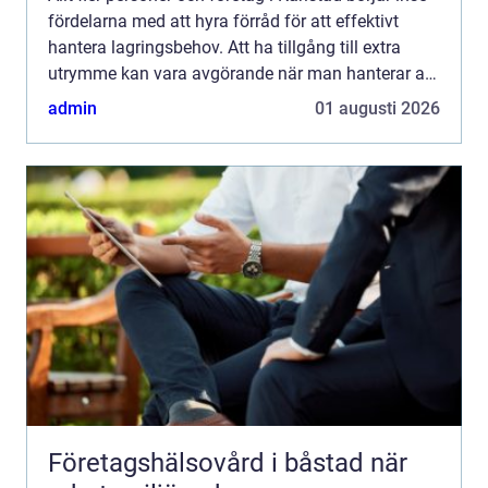
fördelarna med att hyra förråd för att effektivt
hantera lagringsbehov. Att ha tillgång till extra
utrymme kan vara avgörande när man hanterar allt
f...
admin
01 augusti 2026
Företagshälsovård i båstad när