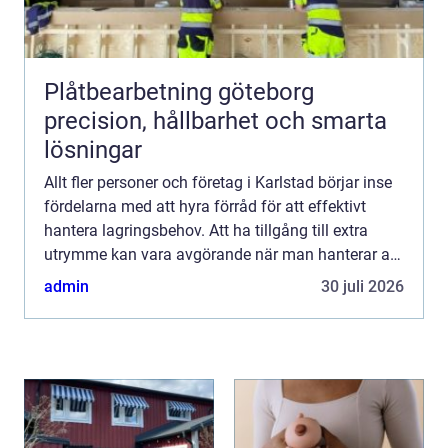
Plåtbearbetning göteborg
precision, hållbarhet och smarta
lösningar
Allt fler personer och företag i Karlstad börjar inse
fördelarna med att hyra förråd för att effektivt
hantera lagringsbehov. Att ha tillgång till extra
utrymme kan vara avgörande när man hanterar allt
f...
admin
30 juli 2026