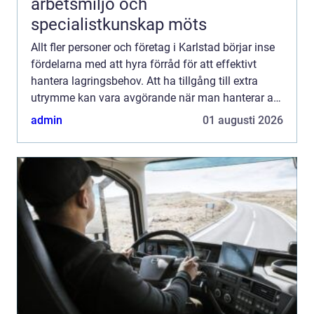
arbetsmiljö och
specialistkunskap möts
Allt fler personer och företag i Karlstad börjar inse
fördelarna med att hyra förråd för att effektivt
hantera lagringsbehov. Att ha tillgång till extra
utrymme kan vara avgörande när man hanterar allt
f...
admin
01 augusti 2026