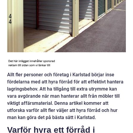
Allt fler personer och företag i Karlstad börjar inse
fördelarna med att hyra förråd för att effektivt hantera
lagringsbehov. Att ha tillgång till extra utrymme kan
vara avgörande när man hanterar allt från möbler till
viktigt affärsmaterial. Denna artikel kommer att
utforska varför allt fler väljer att hyra förråd och hur
man kan göra det på bästa sätt i Karlstad.
Varför hyra ett förråd i