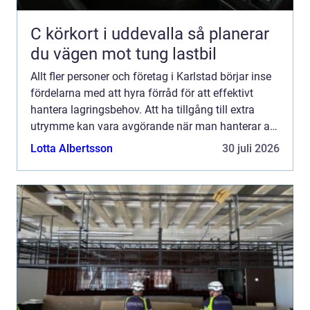
C körkort i uddevalla så planerar
du vägen mot tung lastbil
Allt fler personer och företag i Karlstad börjar inse
fördelarna med att hyra förråd för att effektivt
hantera lagringsbehov. Att ha tillgång till extra
utrymme kan vara avgörande när man hanterar allt
f...
Lotta Albertsson
30 juli 2026