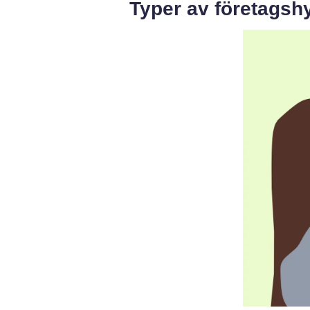
Typer av företagsh