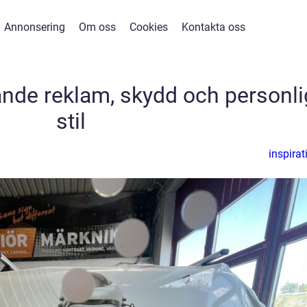
Annonsering
Om oss
Cookies
Kontakta oss
ande reklam, skydd och personli
stil
inspirat