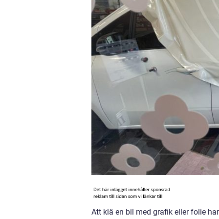
Att klä en bil med grafik eller folie ha