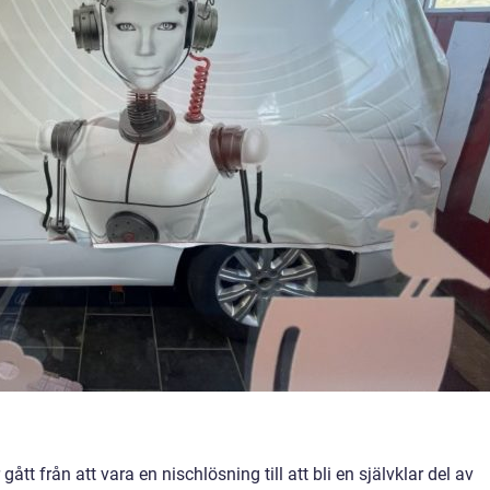
r gått från att vara en nischlösning till att bli en självklar del av