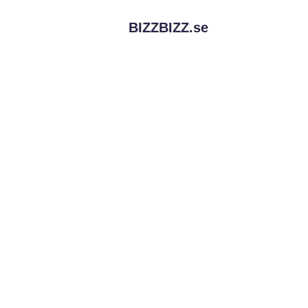
BIZZBIZZ.
se