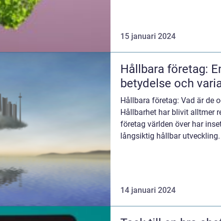
15 januari 2024
Hållbara företag: E
betydelse och vari
Hållbara företag: Vad är de o
Hållbarhet har blivit alltmer
företag världen över har inse
långsiktig hållbar utveckling.
14 januari 2024