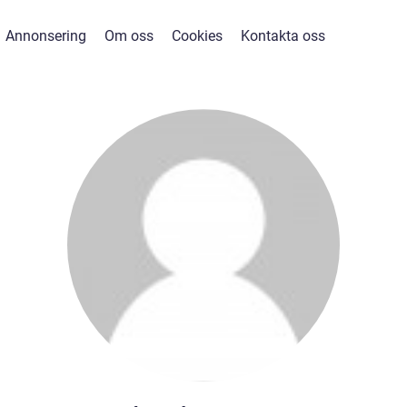
Annonsering
Om oss
Cookies
Kontakta oss