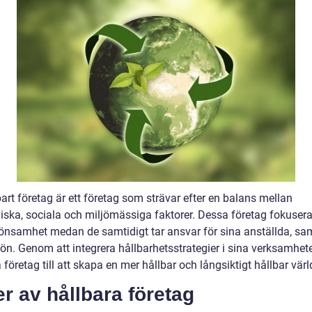
bart företag är ett företag som strävar efter en balans mellan
ska, sociala och miljömässiga faktorer. Dessa företag fokusera
önsamhet medan de samtidigt tar ansvar för sina anställda, sa
ön. Genom att integrera hållbarhetsstrategier i sina verksamhete
 företag till att skapa en mer hållbar och långsiktigt hållbar värl
r av hållbara företag