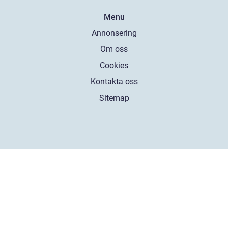
Menu
Annonsering
Om oss
Cookies
Kontakta oss
Sitemap