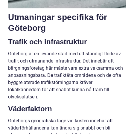
Utmaningar specifika för
Göteborg
Trafik och infrastruktur
Göteborg är en levande stad med ett ständigt flöde av
trafik och utmanande infrastruktur. Det innebär att
bärgningsföretag här måste vara extra vaksamma och
anpassningsbara. De trafiktäta områdena och de ofta
byggrelaterade trafikstörningarna kräver
lokalkännedom för att snabbt kunna nå fram till
olycksplatsen.
Väderfaktorn
Göteborgs geografiska läge vid kusten innebär att
väderförhållandena kan ändra sig snabbt och bli