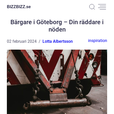
BIZZBIZZ.
se
Bärgare i Göteborg – Din räddare i
nöden
inspiration
02 februari 2024
Lotta Albertsson