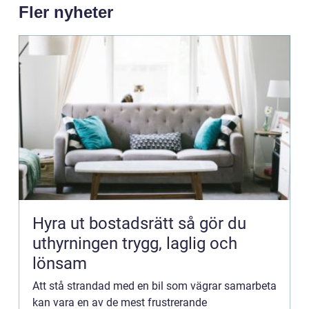
Fler nyheter
Hyra ut bostadsrätt så gör du
uthyrningen trygg, laglig och
lönsam
Att stå strandad med en bil som vägrar samarbeta
kan vara en av de mest frustrerande