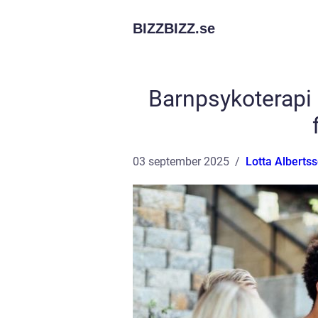
BIZZBIZZ.
se
Barnpsykoterapi 
03 september 2025
Lotta Alberts