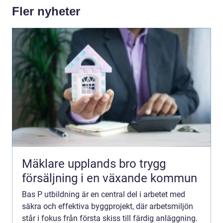
Fler nyheter
Mäklare upplands bro trygg
försäljning i en växande kommun
Bas P utbildning är en central del i arbetet med
säkra och effektiva byggprojekt, där arbetsmiljön
står i fokus från första skiss till färdig anläggning.