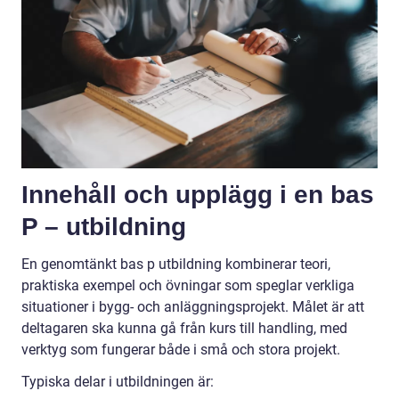
Innehåll och upplägg i en bas
P – utbildning
En genomtänkt bas p utbildning kombinerar teori,
praktiska exempel och övningar som speglar verkliga
situationer i bygg- och anläggningsprojekt. Målet är att
deltagaren ska kunna gå från kurs till handling, med
verktyg som fungerar både i små och stora projekt.
Typiska delar i utbildningen är: