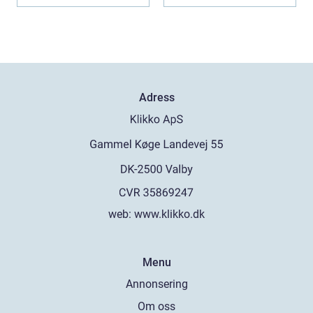
Adress
web:
www.klikko.dk
Menu
Annonsering
Om oss