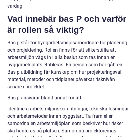
vardag.
Vad innebär bas P och varför
är rollen så viktig?
Bas p står för byggarbetsmiljösamordnare för planering
och projektering. Rollen finns för att säkerställa att
arbetsmiljön vägs in i alla beslut som tas innan en
byggarbetsplats etableras. En person som har gått en
Bas p utbildning får kunskap om hur projekteringsval,
material, metoder och tidplaner påverkar risknivån
senare i projektet.
Bas p ansvarar bland annat för att:
Identifiera arbetsmiljörisker i ritningar, tekniska lösningar
och arbetsmetoder innan byggstart. Ta fram eller
samordna en arbetsmiljöplan som beskriver hur risker
ska hanteras på platsen. Samordna projektörernas