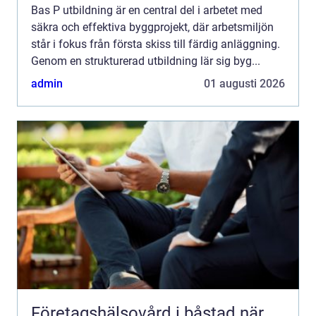
Bas P utbildning är en central del i arbetet med
säkra och effektiva byggprojekt, där arbetsmiljön
står i fokus från första skiss till färdig anläggning.
Genom en strukturerad utbildning lär sig byg...
admin
01 augusti 2026
Företagshälsovård i båstad när