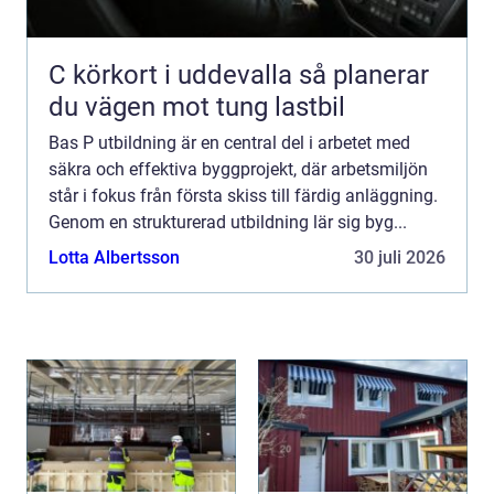
C körkort i uddevalla så planerar
du vägen mot tung lastbil
Bas P utbildning är en central del i arbetet med
säkra och effektiva byggprojekt, där arbetsmiljön
står i fokus från första skiss till färdig anläggning.
Genom en strukturerad utbildning lär sig byg...
Lotta Albertsson
30 juli 2026