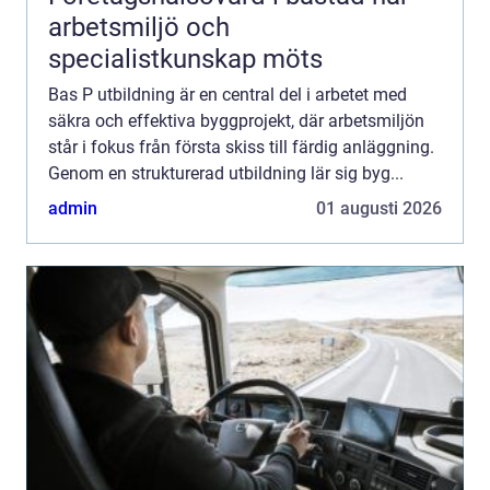
arbetsmiljö och
specialistkunskap möts
Bas P utbildning är en central del i arbetet med
säkra och effektiva byggprojekt, där arbetsmiljön
står i fokus från första skiss till färdig anläggning.
Genom en strukturerad utbildning lär sig byg...
admin
01 augusti 2026