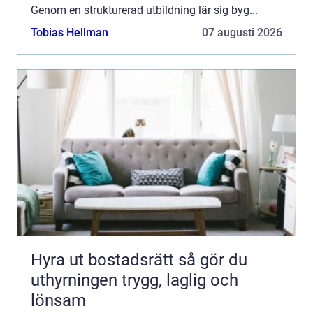
Genom en strukturerad utbildning lär sig byg...
Tobias Hellman
07 augusti 2026
Hyra ut bostadsrätt så gör du
uthyrningen trygg, laglig och
lönsam