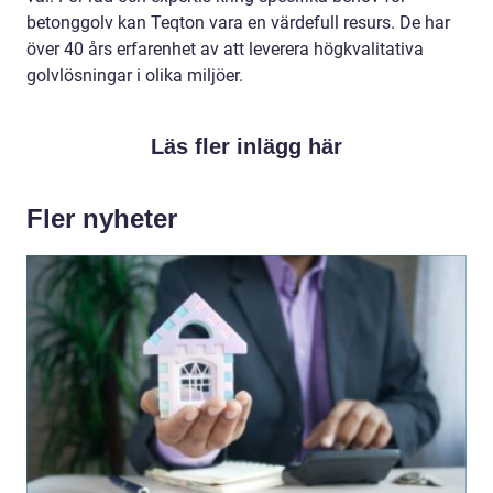
betonggolv kan Teqton vara en värdefull resurs. De har
över 40 års erfarenhet av att leverera högkvalitativa
golvlösningar i olika miljöer.
Läs fler inlägg här
Fler nyheter