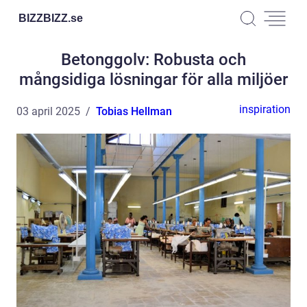
BIZZBIZZ.
se
Betonggolv: Robusta och
mångsidiga lösningar för alla miljöer
inspiration
03 april 2025
Tobias Hellman