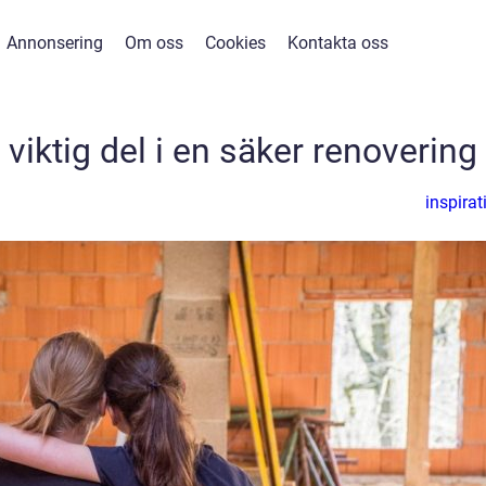
Annonsering
Om oss
Cookies
Kontakta oss
viktig del i en säker renovering
inspirat