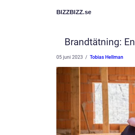
BIZZBIZZ.
se
Brandtätning: En 
05 juni 2023
Tobias Hellman