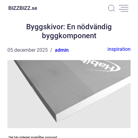
BIZZBIZZ.
se
Byggskivor: En nödvändig
byggkomponent
inspiration
05 december 2025
admin