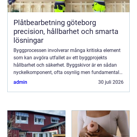
Plåtbearbetning göteborg
precision, hållbarhet och smarta
lösningar
Byggprocessen involverar många kritiska element
som kan avgöra utfallet av ett byggprojekts
hållbarhet och säkerhet. Byggskivor är en sådan
nyckelkomponent, ofta osynlig men fundamental
för byggstrukturens integr...
admin
30 juli 2026