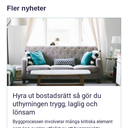
Fler nyheter
Hyra ut bostadsrätt så gör du
uthyrningen trygg, laglig och
lönsam
Byggprocessen involverar många kritiska element