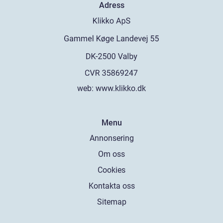
Adress
web:
www.klikko.dk
Menu
Annonsering
Om oss
Cookies
Kontakta oss
Sitemap