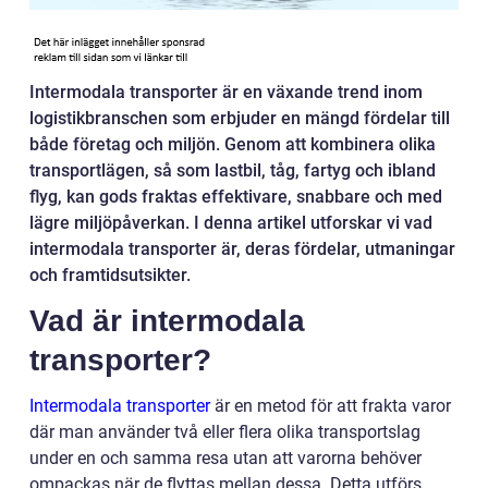
Intermodala transporter är en växande trend inom
logistikbranschen som erbjuder en mängd fördelar till
både företag och miljön. Genom att kombinera olika
transportlägen, så som lastbil, tåg, fartyg och ibland
flyg, kan gods fraktas effektivare, snabbare och med
lägre miljöpåverkan. I denna artikel utforskar vi vad
intermodala transporter är, deras fördelar, utmaningar
och framtidsutsikter.
Vad är intermodala
transporter?
Intermodala transporter
är en metod för att frakta varor
där man använder två eller flera olika transportslag
under en och samma resa utan att varorna behöver
ompackas när de flyttas mellan dessa. Detta utförs