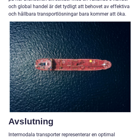
och global handel är det tydligt att behovet av effektiva
och hållbara transportlösningar bara kommer att öka.
Avslutning
Intermodala transporter representerar en optimal