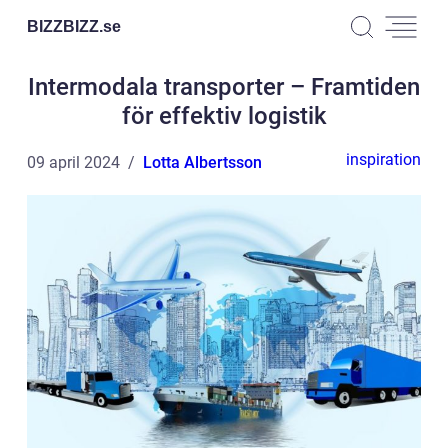
BIZZBIZZ.
se
Intermodala transporter – Framtiden
för effektiv logistik
inspiration
09 april 2024
Lotta Albertsson