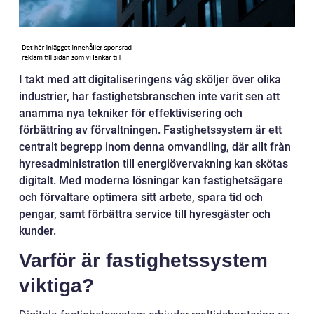
I takt med att digitaliseringens våg sköljer över olika
industrier, har fastighetsbranschen inte varit sen att
anamma nya tekniker för effektivisering och
förbättring av förvaltningen. Fastighetssystem är ett
centralt begrepp inom denna omvandling, där allt från
hyresadministration till energiövervakning kan skötas
digitalt. Med moderna lösningar kan fastighetsägare
och förvaltare optimera sitt arbete, spara tid och
pengar, samt förbättra service till hyresgäster och
kunder.
Varför är fastighetssystem
viktiga?