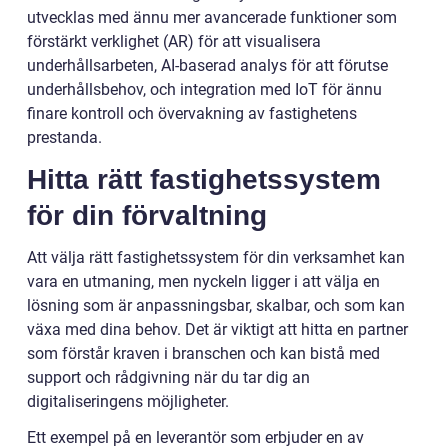
utvecklas med ännu mer avancerade funktioner som
förstärkt verklighet (AR) för att visualisera
underhållsarbeten, AI-baserad analys för att förutse
underhållsbehov, och integration med IoT för ännu
finare kontroll och övervakning av fastighetens
prestanda.
Hitta rätt fastighetssystem
för din förvaltning
Att välja rätt fastighetssystem för din verksamhet kan
vara en utmaning, men nyckeln ligger i att välja en
lösning som är anpassningsbar, skalbar, och som kan
växa med dina behov. Det är viktigt att hitta en partner
som förstår kraven i branschen och kan bistå med
support och rådgivning när du tar dig an
digitaliseringens möjligheter.
Ett exempel på en leverantör som erbjuder en av