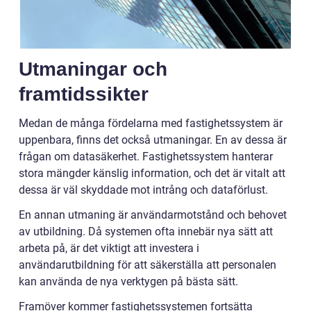
Utmaningar och
framtidssikter
Medan de många fördelarna med fastighetssystem är
uppenbara, finns det också utmaningar. En av dessa är
frågan om datasäkerhet. Fastighetssystem hanterar
stora mängder känslig information, och det är vitalt att
dessa är väl skyddade mot intrång och dataförlust.
En annan utmaning är användarmotstånd och behovet
av utbildning. Då systemen ofta innebär nya sätt att
arbeta på, är det viktigt att investera i
användarutbildning för att säkerställa att personalen
kan använda de nya verktygen på bästa sätt.
Framöver kommer fastighetssystemen fortsätta