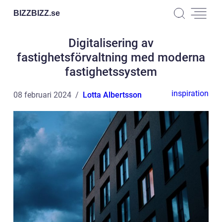
BIZZBIZZ.
se
Digitalisering av
fastighetsförvaltning med moderna
fastighetssystem
inspiration
08 februari 2024
Lotta Albertsson