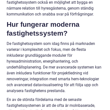
fastighetssystem också en möjlighet att bygga en
närmare relation till hyresgästerna, genom ständig
kommunikation och snabba svar på förfrågningar.
Hur fungerar moderna
fastighetssystem?
De fastighetssystem som idag finns på marknaden
varierar i komplexitet och fokus, men de flesta
inkluderar grundläggande moduler för
hyresadministration, energihantering, och
underhållsplanering. De mer avancerade systemen kan
även inkludera funktioner för projektledning vid
renoveringar, integration med smarta hem-teknologier
och avancerad datavisualisering för att följa upp och
analysera fastighetens prestanda.
En av de största fördelarna med de senaste
fastighetssystemen är att de ofta är molnbaserade,