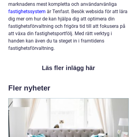
marknadens mest kompletta och användarvänliga
fastighetssystem
är Tenfast. Besök websida för att lära
dig mer om hur de kan hjälpa dig att optimera din
fastighetsförvaltning och frigöra tid till att fokusera på
att växa din fastighetsportfölj. Med rätt verktyg i
handen kan även du ta steget in i framtidens
fastighetsförvaltning.
Läs fler inlägg här
Fler nyheter