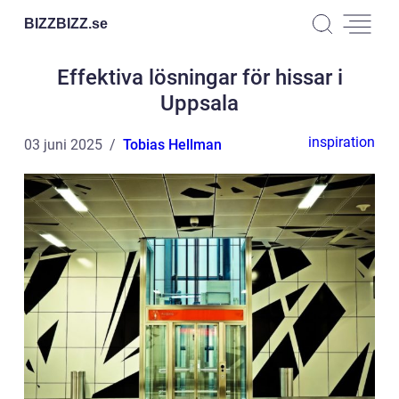
BIZZBIZZ.
se
Effektiva lösningar för hissar i
Uppsala
inspiration
03 juni 2025
Tobias Hellman