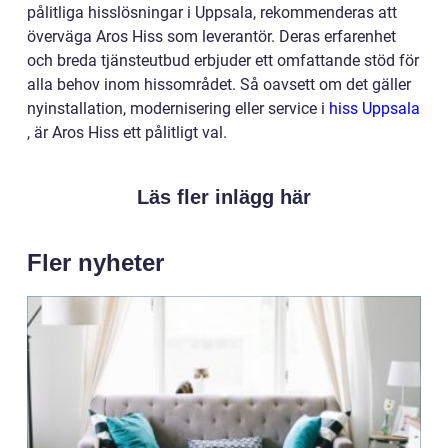
pålitliga hisslösningar i Uppsala, rekommenderas att
överväga Aros Hiss som leverantör. Deras erfarenhet
och breda tjänsteutbud erbjuder ett omfattande stöd för
alla behov inom hissområdet. Så oavsett om det gäller
nyinstallation, modernisering eller service i
hiss Uppsala
, är Aros Hiss ett pålitligt val.
Läs fler inlägg här
Fler nyheter