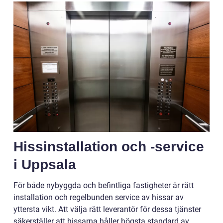
Hissinstallation och -service
i Uppsala
För både nybyggda och befintliga fastigheter är rätt
installation och regelbunden service av hissar av
yttersta vikt. Att välja rätt leverantör för dessa tjänster
säkerställer att hissarna håller högsta standard av